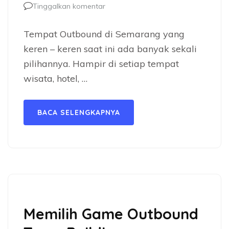
Tinggalkan komentar
Tempat Outbound di Semarang yang
keren – keren saat ini ada banyak sekali
pilihannya. Hampir di setiap tempat
wisata, hotel, …
BACA SELENGKAPNYA
Memilih Game Outbound