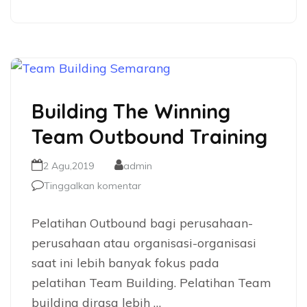
Building The Winning
Team Outbound Training
2 Agu,2019
admin
Tinggalkan komentar
Pelatihan Outbound bagi perusahaan-
perusahaan atau organisasi-organisasi
saat ini lebih banyak fokus pada
pelatihan Team Building. Pelatihan Team
building dirasa lebih …