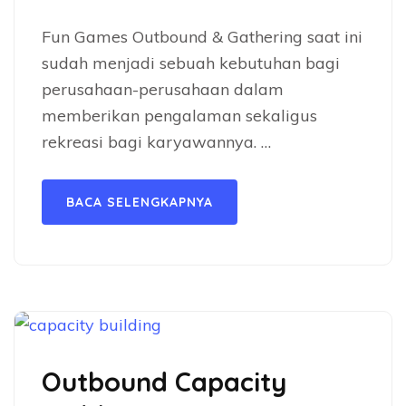
Fun Games Outbound & Gathering saat ini
sudah menjadi sebuah kebutuhan bagi
perusahaan-perusahaan dalam
memberikan pengalaman sekaligus
rekreasi bagi karyawannya. …
BACA SELENGKAPNYA
Outbound Capacity