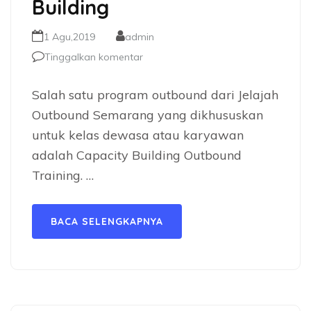
Building
1 Agu,2019
admin
Tinggalkan komentar
Salah satu program outbound dari Jelajah
Outbound Semarang yang dikhususkan
untuk kelas dewasa atau karyawan
adalah Capacity Building Outbound
Training. …
BACA SELENGKAPNYA