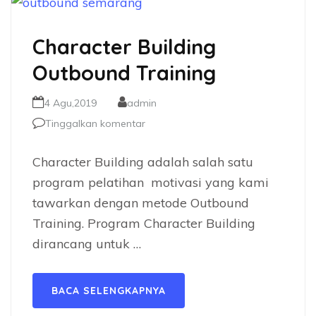
Character Building
Outbound Training
4 Agu,2019
admin
Tinggalkan komentar
Character Building adalah salah satu
program pelatihan motivasi yang kami
tawarkan dengan metode Outbound
Training. Program Character Building
dirancang untuk …
BACA SELENGKAPNYA