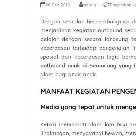
26 Sep,2019
admin
Tinggalkan 
Dengan semakin berkembangnya duni
menjadikan kegiatan outbound seba
belajar dengan secara langsung t
kecerdasan terhadap pengenalan li
spasial dan kecerdasan logis be
outbound anak di Semarang yang 
alam bagi anak-anak.
MANFAAT KEGIATAN PENGE
Media yang tepat untuk mengena
Ketika menikmati alam, kita bisa m
lingkungan, menyayangi hewan, mer