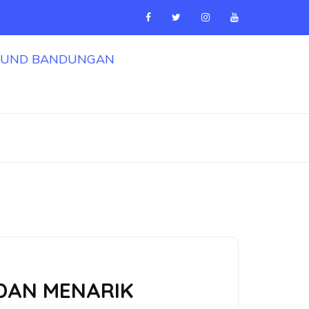
OUTBOUND
Jasa Paket Outbound Semarang Jawa
Tengah
SEMARANG | JASA
OUTBOUND
SEMARANG
|OUTBOUND SALATIGA
| OUTBOUND
BANDUNGAN
DAN MENARIK