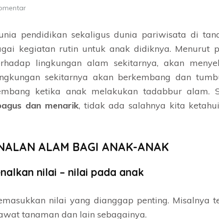
komentar
a pendidikan sekaligus dunia pariwisata di tana
gai kegiatan rutin untuk anak didiknya. Menuru
erhadap lingkungan alam sekitarnya, akan meny
ngkungan sekitarnya akan berkembang dan tumbuh. 
rkembang ketika anak melakukan tadabbur alam
bagus dan menarik
, tidak ada salahnya kita ketah
NALAN ALAM BAGI ANAK-ANAK
lkan nilai – nilai pada anak
emasukkan nilai yang dianggap penting. Misalnya 
awat tanaman dan lain sebagainya.