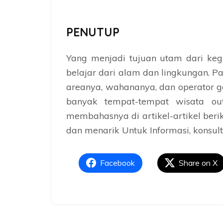
PENUTUP
Yang menjadi tujuan utam dari ke
belajar dari alam dan lingkungan. 
areanya, wahananya, dan operator g
banyak tempat-tempat wisata ou
membahasnya di artikel-artikel beri
dan menarik Untuk Informasi, konsul
Facebook
Share on X