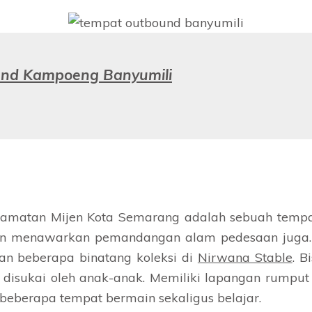
und Kampoeng Banyumili
ecamatan Mijen Kota Semarang adalah sebuah tempa
an menawarkan pemandangan alam pedesaan juga. 
an beberapa binatang koleksi di
Nirwana Stable
. B
disukai oleh anak-anak. Memiliki lapangan rumpu
beberapa tempat bermain sekaligus belajar.