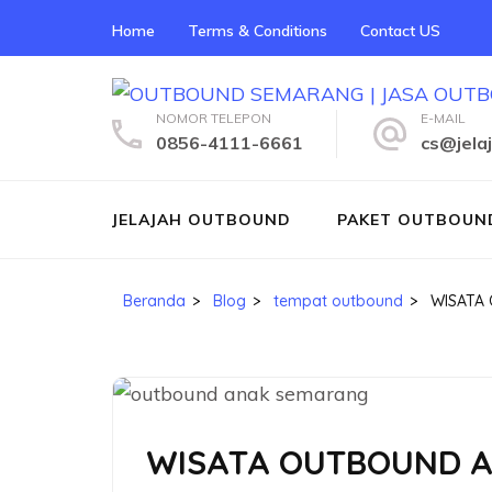
Lompat
Home
Terms & Conditions
Contact US
ke
konten
(Tekan
NOMOR TELEPON
E-MAIL
Enter)
0856-4111-6661
cs@jela
JELAJAH OUTBOUND
PAKET OUTBOUN
Beranda
>
Blog
>
tempat outbound
>
WISATA
WISATA OUTBOUND A