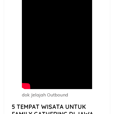
dok Jelajah Outbound
5 TEMPAT WISATA UNTUK