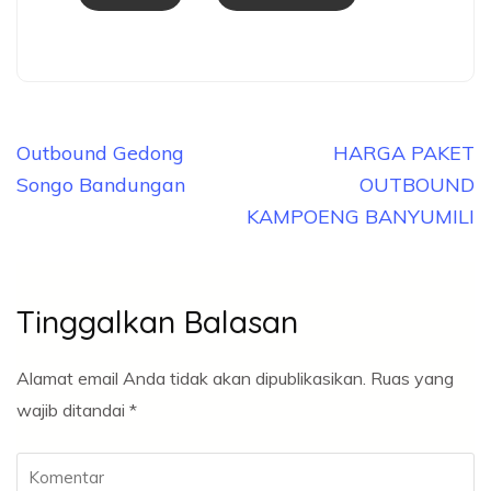
Navigasi
Outbound Gedong
HARGA PAKET
pos
Songo Bandungan
OUTBOUND
KAMPOENG BANYUMILI
Tinggalkan Balasan
Alamat email Anda tidak akan dipublikasikan.
Ruas yang
wajib ditandai
*
Komentar