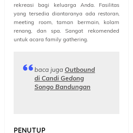
rekreasi bagi keluarga Anda. Fasilitas
yang tersedia diantaranya ada restoran,
meeting room, taman bermain, kolam
renang, dan spa. Sangat rekomended
untuk acara family gathering.
baca juga
Outbound
di Candi Gedong
Songo Bandungan
PENUTUP