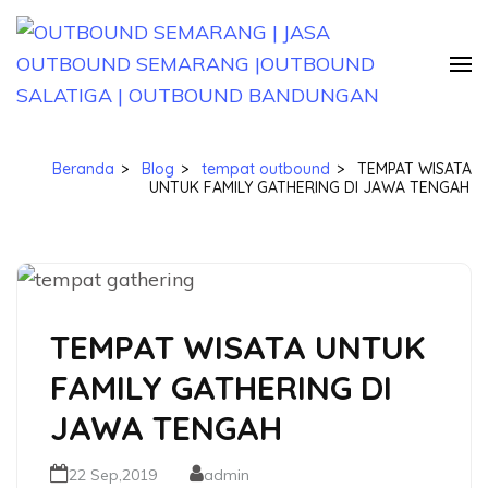
Lompat
ke
konten
(Tekan
OUTBOUND SEMARANG | JASA
Jasa Paket Outbound Semarang Jawa Tengah
Enter)
OUTBOUND SEMARANG |OUTBOUND
Beranda
>
Blog
>
tempat outbound
>
TEMPAT WISATA
SALATIGA | OUTBOUND
UNTUK FAMILY GATHERING DI JAWA TENGAH
BANDUNGAN
TEMPAT WISATA UNTUK
FAMILY GATHERING DI
JAWA TENGAH
22 Sep,2019
admin