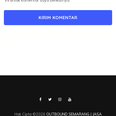
ini untuk komentar saya berikutnya.
Hak Cipta ©2026
OUTBOUND SEMARANG | JASA