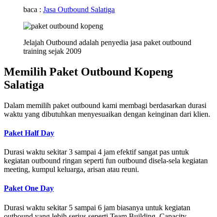
baca :
Jasa Outbound Salatiga
Jelajah Outbound adalah penyedia jasa paket outbound
training sejak 2009
Memilih Paket Outbound Kopeng
Salatiga
Dalam memilih paket outbound kami membagi berdasarkan durasi
waktu yang dibutuhkan menyesuaikan dengan keinginan dari klien.
Paket Half Day
Durasi waktu sekitar 3 sampai 4 jam efektif sangat pas untuk
kegiatan outbound ringan seperti fun outbound disela-sela kegiatan
meeting, kumpul keluarga, arisan atau reuni.
Paket One Day
Durasi waktu sekitar 5 sampai 6 jam biasanya untuk kegiatan
outbound yang lebih serius seperti Team Building, Capacity