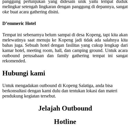
panggung pertunjukan yang didesain unik yaitu tempat duduk
melingkar setengah lingkaran dengan panggung di depannya, sangat
oke buat acara gathering disini.
D’emmeric Hotel
Tempat ini sebenarnya belum sampai di desa Kopeng, tapi kita akan
melewatinya saat menuju ke Kopeng jadi tidak ada salahnya kita
bahas juga. Sebuah hotel dengan fasilitas yang cukup lengkap dari
kamar hotel, meeting room, hall, dan camping ground. Untuk acara
outbound perusahaan dan family gathering tempat ini sangat
rekomended.
Hubungi kami
Untuk mengadakan outbound di Kopeng Salatiga, anda bisa
berkonsultasi dengan kami dulu dan tentukan lokasi dan materi
pendukung kegiatan tersebut.
Jelajah Outbound
Hotline