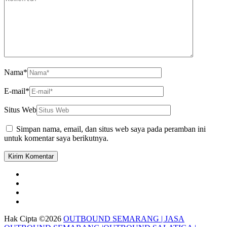
Nama
*
E-mail
*
Situs Web
Simpan nama, email, dan situs web saya pada peramban ini
untuk komentar saya berikutnya.
Hak Cipta ©2026
OUTBOUND SEMARANG | JASA