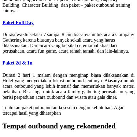
Building, Character Building, dan paket – paket outbound training
lainnya.
Paket Full Day
Durasi waktu sekitar 7 sampai 8 jam biasanya untuk acara Company
Gathering karena biasanya banyak sekali acara yang harus
dilaksanakan. Dari acara yang bersifat ceremonial khas dari
perusahaan, acara fun game, acara ramah tamah, dan lain-lainnya.
Paket 2d & 1n
Durasi 2 hari 1 malam dengan menginap biasa dilaksanakan di
Hotel yang menyediakan lokasi outbound tentunya. Biasanya untuk
acara outbound yang lebih intensif dan memerlukan banyak materi
pelatihan. Bisa juga untuk acara family gathering perusahaan yang
berisi perpaduan acara outbound dan wisata atau gala diner.
Tentukan paket outbound anda sesuai dengan kebutuhan. Agar
tercapai hasil yang diharapkan
Tempat outbound yang rekomended