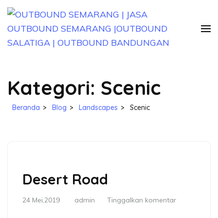
Lompat
ke
konten
(Tekan
OUTBOUND SEMARANG | JASA
Jasa Paket Outbound Semarang Jawa Tengah
Enter)
OUTBOUND SEMARANG |OUTBOUND
Kategori:
Scenic
SALATIGA | OUTBOUND
BANDUNGAN
Beranda
>
Blog
>
Landscapes
>
Scenic
Desert Road
24 Mei,2019
admin
Tinggalkan komentar